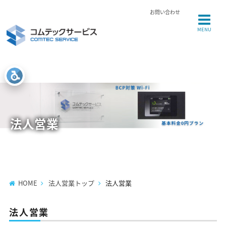
お問い合わせ
MENU
法人営業
HOME
法人営業トップ
法人営業
法人営業