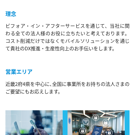
理念
ビフォア・イン・アフターサービスを通じて、当社に関
わる全ての法人様のお役に立ちたいと考えております。
コスト削減だけではなくモバイルソリューションを通じ
て貴社のDX推進・生産性向上のお手伝いをします。
営業エリア
近畿2府4県を中心に､全国に事業所をお持ちの法人さまの
ご要望にもお応えします。