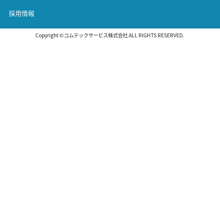
採用情報
Copyright ©コムテックサービス株式会社 ALL RIGHTS RESERVED.