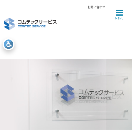
お問い合わせ
MENU