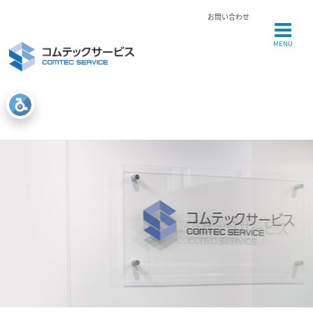
お問い合わせ
MENU