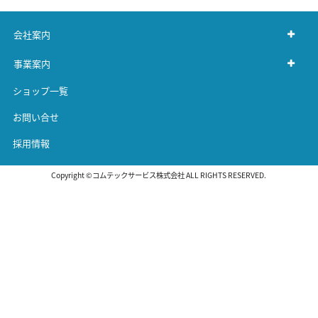
会社案内
事業案内
ショップ一覧
お問い合せ
採用情報
Copyright ©コムテックサービス株式会社 ALL RIGHTS RESERVED.