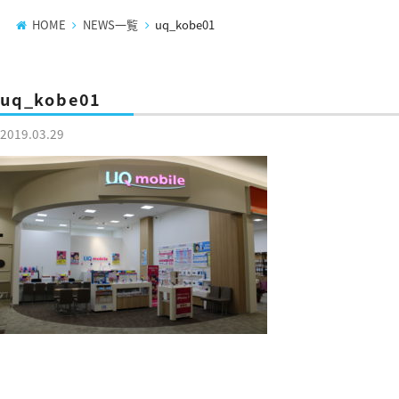
HOME
NEWS一覧
uq_kobe01
uq_kobe01
2019.03.29