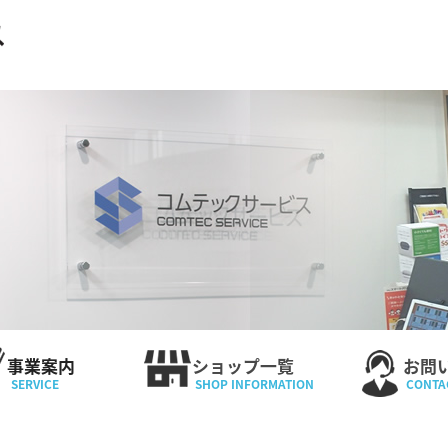
事業案内
ショップ一覧
お問