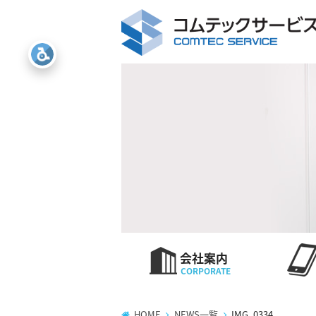
会社案内
HOME
NEWS一覧
IMG_0334