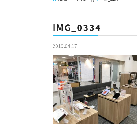
IMG_0334
2019.04.17