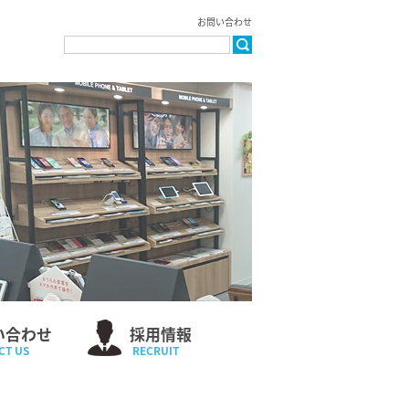
お問い合わせ
い合わせ
採用情報