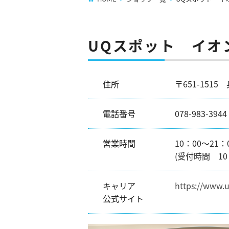
UQスポット イオ
住所
〒651-151
電話番号
078-983-3944
営業時間
10：00～21：
(受付時間 10：
キャリア
https://www.
公式サイト