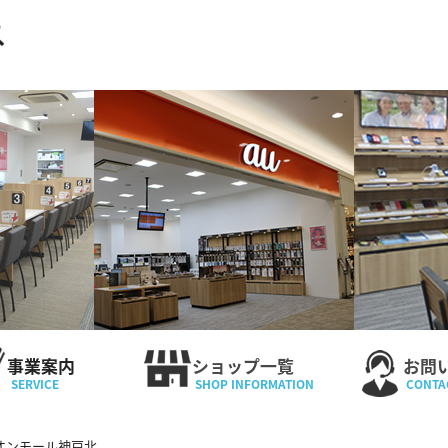
事業案内
ショップ一覧
お問
オンモール神戸北