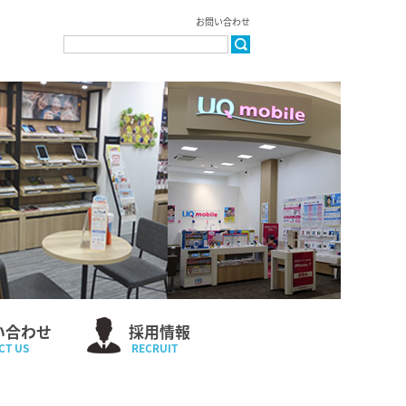
お問い合わせ
い合わせ
採用情報