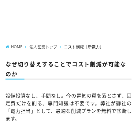
HOME
法人営業トップ
コスト削減［新電力］
なぜ切り替えすることでコスト削減が可能な
のか
設備投資なし、手間なし。今の電気の質を落とさず、固
定費だけを削る。専門知識は不要です。弊社が御社の
「電力担当」として、最適な削減プランを無料で診断し
ます。