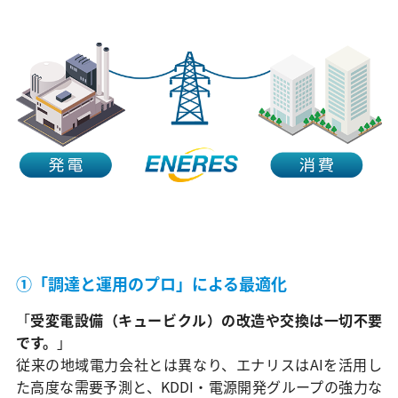
①「調達と運用のプロ」による最適化
「
受変電設備（キュービクル）の改造や交換は一切不要
です。
」
従来の地域電力会社とは異なり、エナリスはAIを活用し
た高度な需要予測と、KDDI・電源開発グループの強力な