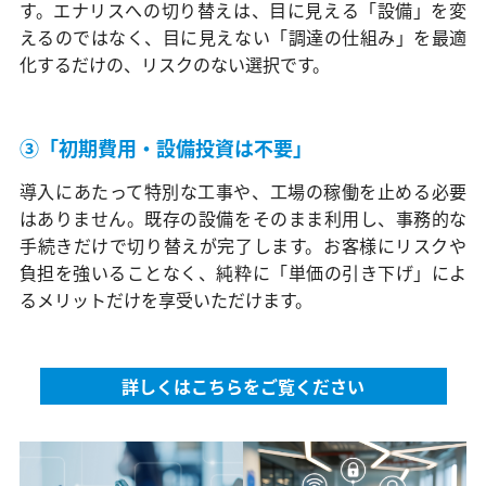
す。エナリスへの切り替えは、目に見える「設備」を変
えるのではなく、目に見えない「調達の仕組み」を最適
化するだけの、リスクのない選択です。
③「初期費用・設備投資は不要」
導入にあたって特別な工事や、工場の稼働を止める必要
はありません。既存の設備をそのまま利用し、事務的な
手続きだけで切り替えが完了します。お客様にリスクや
負担を強いることなく、純粋に「単価の引き下げ」によ
るメリットだけを享受いただけます。
詳しくはこちらをご覧ください