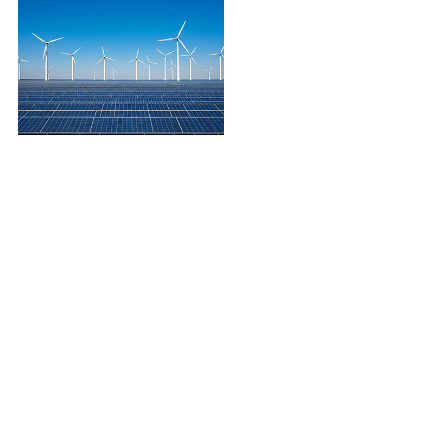
コスト削減（新電力）
会社案内
事業案内
ショップ一覧
お問い合せ