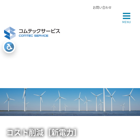
お問い合わせ
MENU
コスト削減［新電力］